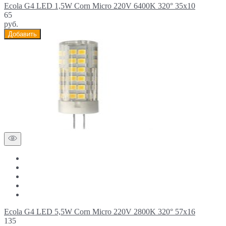
Ecola G4 LED 1,5W Corn Micro 220V 6400K 320° 35x10
65
руб.
Добавить
Ecola G4 LED 5,5W Corn Micro 220V 2800K 320° 57x16
135