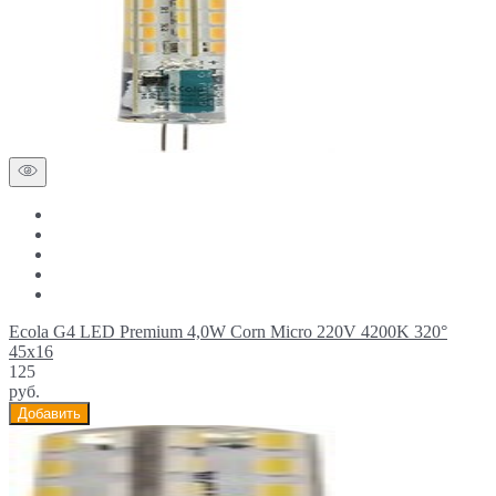
Ecola G4 LED Premium 4,0W Corn Micro 220V 4200K 320°
45x16
125
руб.
Добавить