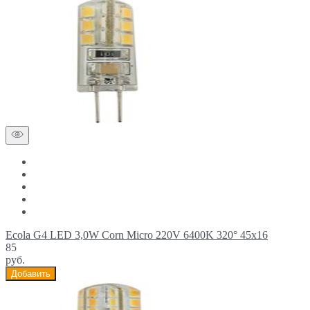
Ecola G4 LED 3,0W Corn Micro 220V 6400K 320° 45x16
85
руб.
Добавить