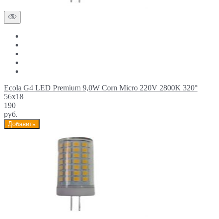
Ecola G4 LED Premium 9,0W Corn Micro 220V 2800K 320°
56x18
190
руб.
Добавить