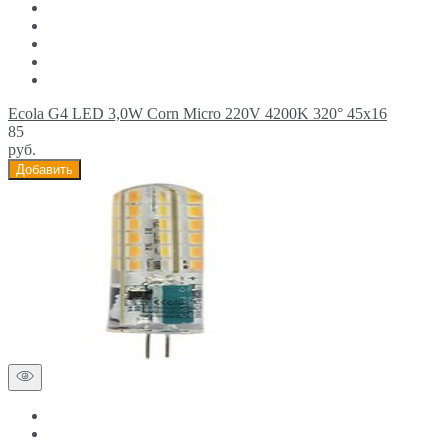
Ecola G4 LED 3,0W Corn Micro 220V 4200K 320° 45x16
85
руб.
Добавить