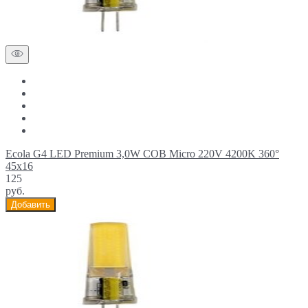
Ecola G4 LED Premium 3,0W COB Micro 220V 4200K 360°
45x16
125
руб.
Добавить