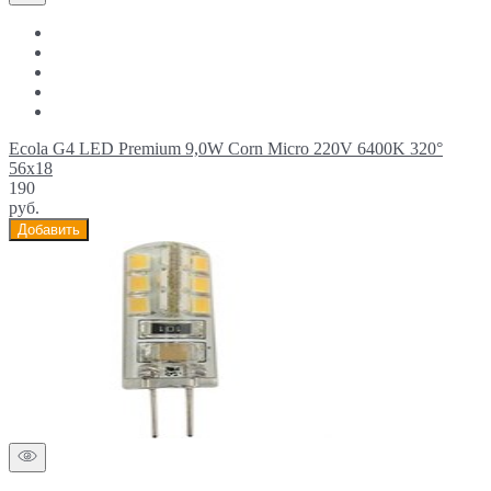
Ecola G4 LED Premium 9,0W Corn Micro 220V 6400K 320°
56x18
190
руб.
Добавить