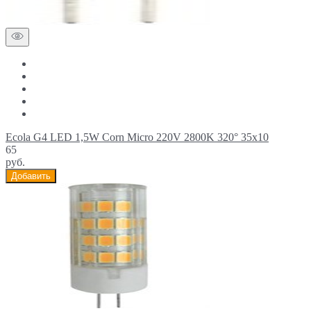
Ecola G4 LED 1,5W Corn Micro 220V 2800K 320° 35x10
65
руб.
Добавить