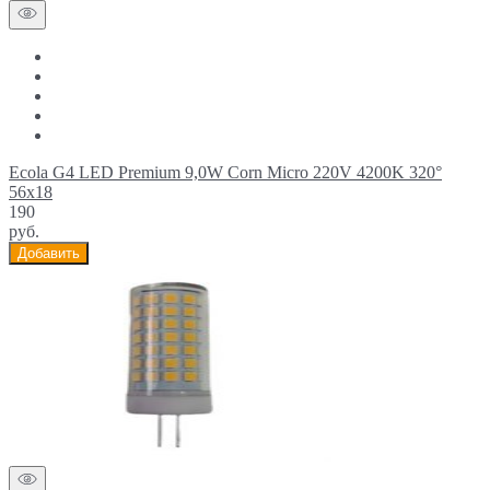
Ecola G4 LED Premium 9,0W Corn Micro 220V 4200K 320°
56x18
190
руб.
Добавить