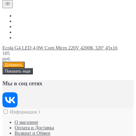
Ecola G4 LED 4,0W Corn Micro 220V 4200K 320° 45x16
105
руб.
Добавить
Показать еще
Мы в соц сетях
Информация
О магазине
Оплата и Доставка
Возврат и Обмен