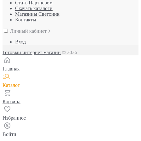
Стать Партнером
Скачать каталоги
Магазины Светоник
Контакты
Личный кабинет
Вход
Готовый интернет магазин
© 2026
Главная
Каталог
Корзина
Избранное
Войти