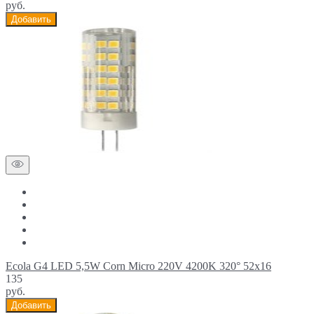
руб.
Добавить
Ecola G4 LED 5,5W Corn Micro 220V 4200K 320° 52x16
135
руб.
Добавить