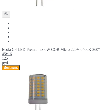
Ecola G4 LED Premium 3,0W COB Micro 220V 6400K 360°
45x16
125
руб.
Добавить