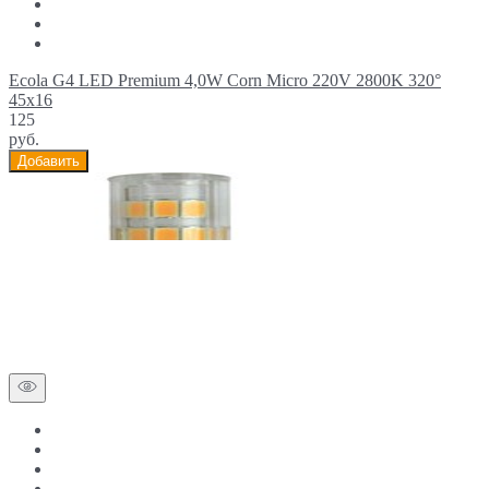
Ecola G4 LED Premium 4,0W Corn Micro 220V 2800K 320°
45x16
125
руб.
Добавить