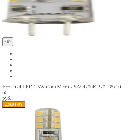
Ecola G4 LED 1,5W Corn Micro 220V 4200K 320° 35x10
65
руб.
Добавить