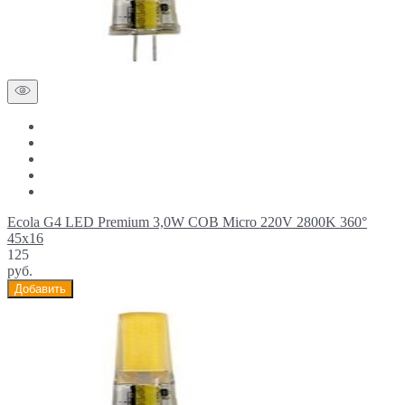
Ecola G4 LED Premium 3,0W COB Micro 220V 2800K 360°
45x16
125
руб.
Добавить