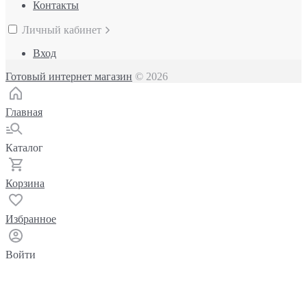
Контакты
Личный кабинет
Вход
Готовый интернет магазин
© 2026
Главная
Каталог
Корзина
Избранное
Войти