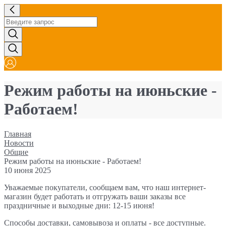
Режим работы на июньские -
Работаем!
Главная
Новости
Общие
Режим работы на июньские - Работаем!
10 июня 2025
Уважаемые покупатели, сообщаем вам, что наш интернет-
магазин будет работать и отгружать ваши заказы все
праздничные и выходные дни: 12-15 июня!
Способы доставки, самовывоза и оплаты - все доступные.