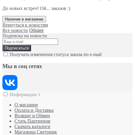
До новых встреч! Ой... заказов :)
Наличие в магазинах
Вернуться к новостям
Все новости
Общие
Подписка на новости
Подписаться
Получать изменения статуса заказа по e-mail
Мы в соц сетях
Информация
О магазине
Оплата и Доставка
Возврат и Обмен
Стать Партнером
Скачать каталоги
Магазины Светоник