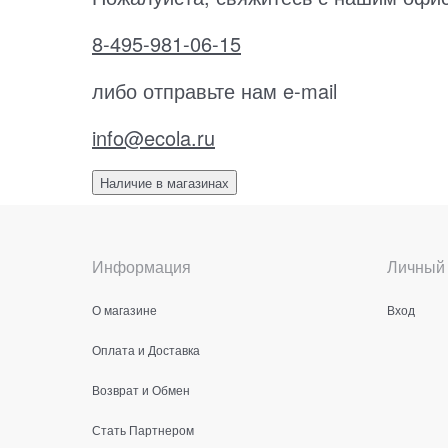
8-495-981-06-15
либо отправьте нам e-mail
info@ecola.ru
Наличие в магазинах
Информация
Личный 
О магазине
Вход
Оплата и Доставка
Возврат и Обмен
Стать Партнером