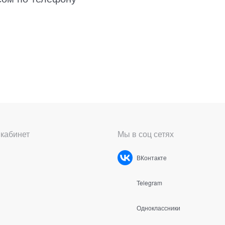
кабинет
Мы в соц сетях
ВКонтакте
Telegram
Одноклассники