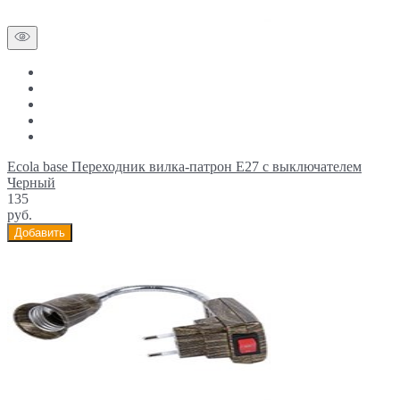
Ecola base Переходник вилка-патрон E27 с выключателем
Черный
135
руб.
Добавить