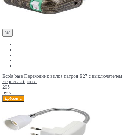
Ecola base Переходник вилка-патрон E27 с выключателем
Черненая бронза
205
руб.
Добавить