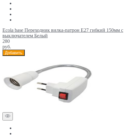
Ecola base Переходник вилка-патрон E27 гибкий 150мм c
выключателем Белый
280
руб.
Добавить