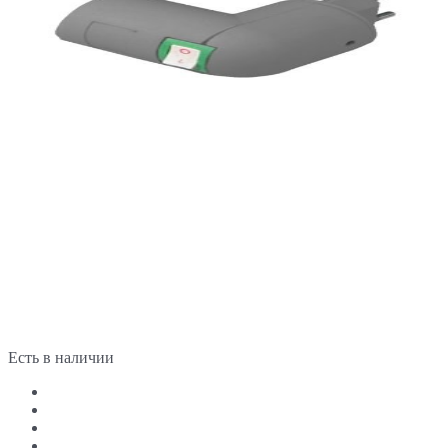
Есть в наличии