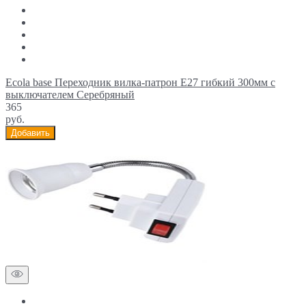
Ecola base Переходник вилка-патрон E27 гибкий 300мм c
выключателем Серебряный
365
руб.
Добавить