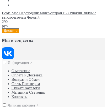
Ecola base Переходник вилка-патрон E27 гибкий 300мм c
выключателем Черный
290
руб.
Добавить
Мы в соц сетях
Информация
О магазине
Оплата и Доставка
Возврат и Обмен
Стать Партнером
Скачать каталоги
Магазины Светоник
Контакты
Личный кабинет