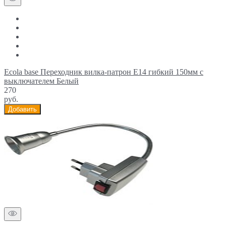
Ecola base Переходник вилка-патрон E14 гибкий 150мм c
выключателем Белый
270
руб.
Добавить