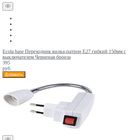
Ecola base Переходник вилка-патрон E27 гибкий 150мм c
выключателем Черненая бронза
395
руб.
Добавить