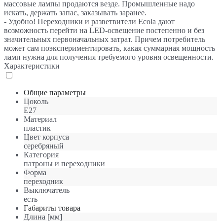
массовые лампы продаются везде. Промышленные надо
искать, держать запас, заказывать заранее.
- Удобно! Переходники и разветвители Ecola дают
возможность перейти на LED-освещение постепенно и без
значительных первоначальных затрат. Причем потребитель
может сам поэкспериментировать, какая суммарная мощность
ламп нужна для получения требуемого уровня освещенности.
Характеристики
Общие параметры
Цоколь
E27
Материал
пластик
Цвет корпуса
серебряный
Категория
патроны и переходники
Форма
переходник
Выключатель
есть
Габариты товара
Длина [мм]