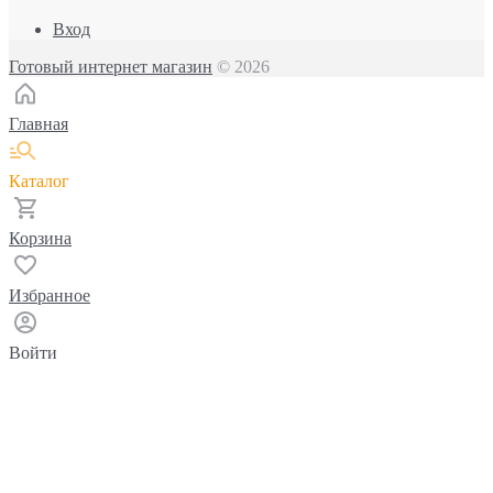
Вход
Готовый интернет магазин
© 2026
Главная
Каталог
Корзина
Избранное
Войти