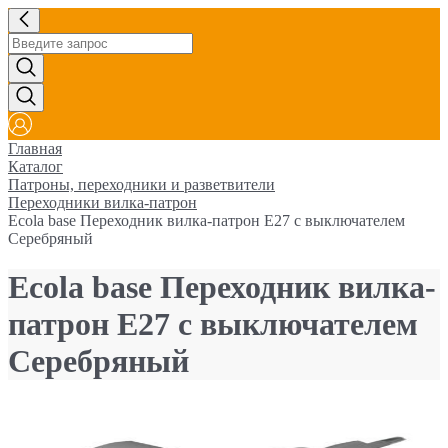
Главная
Каталог
Патроны, переходники и разветвители
Переходники вилка-патрон
Ecola base Переходник вилка-патрон E27 с выключателем
Серебряный
Ecola base Переходник вилка-
патрон E27 с выключателем
Серебряный