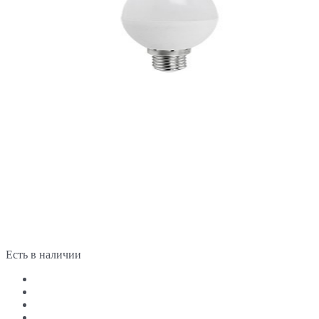
Есть в наличии