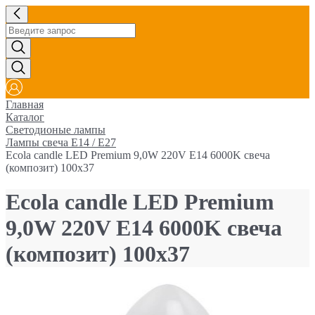
Главная
Каталог
Светодионые лампы
Лампы свеча E14 / E27
Ecola candle LED Premium 9,0W 220V E14 6000K свеча
(композит) 100x37
Ecola candle LED Premium
9,0W 220V E14 6000K свеча
(композит) 100x37