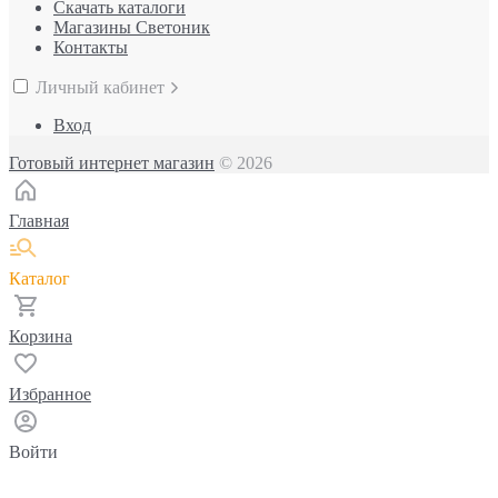
Скачать каталоги
Магазины Светоник
Контакты
Личный кабинет
Вход
Готовый интернет магазин
© 2026
Главная
Каталог
Корзина
Избранное
Войти