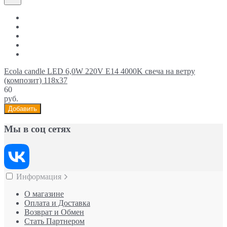
Ecola candle LED 6,0W 220V E14 4000K свеча на ветру
(композит) 118x37
60
руб.
Добавить
Мы в соц сетях
Информация
О магазине
Оплата и Доставка
Возврат и Обмен
Стать Партнером