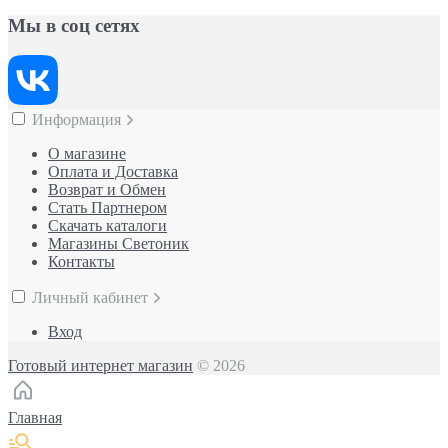
Мы в соц сетях
Информация
О магазине
Оплата и Доставка
Возврат и Обмен
Стать Партнером
Скачать каталоги
Магазины Светоник
Контакты
Личный кабинет
Вход
Готовый интернет магазин
© 2026
Главная