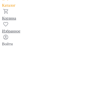
Каталог
Корзина
Избранное
Войти