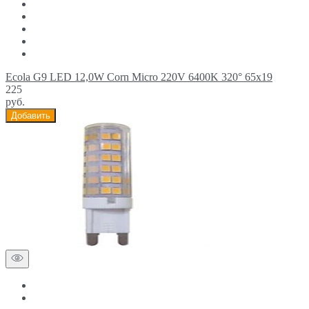
Ecola G9 LED 12,0W Corn Micro 220V 6400K 320° 65x19
225
руб.
Добавить