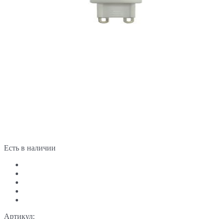
Есть в наличии
Артикул: