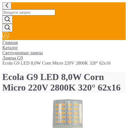
Главная
Каталог
Светодионые лампы
Лампы G9
Ecola G9 LED 8,0W Corn Micro 220V 2800K 320° 62x16
Ecola G9 LED 8,0W Corn
Micro 220V 2800K 320° 62x16