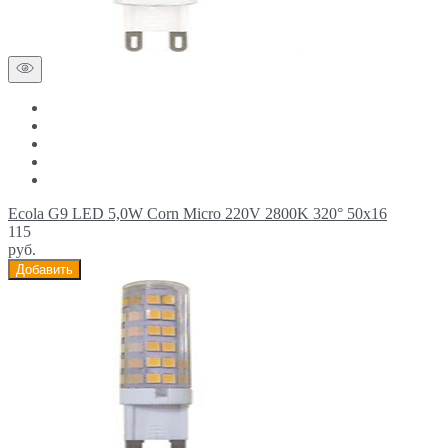
Ecola G9 LED 5,0W Corn Micro 220V 2800K 320° 50x16
115
руб.
Добавить