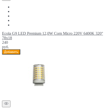
Ecola G9 LED Premium 12,0W Corn Micro 220V 6400K 320°
78x18
240
руб.
Добавить