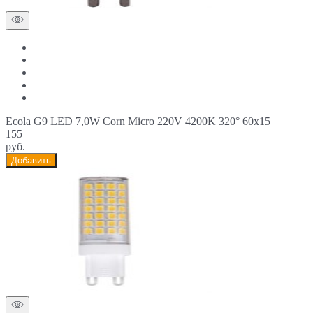
Ecola G9 LED 7,0W Corn Micro 220V 4200K 320° 60x15
155
руб.
Добавить