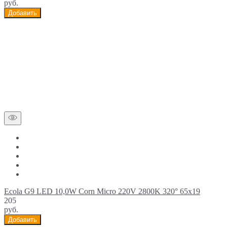
руб.
Добавить
Ecola G9 LED 10,0W Corn Micro 220V 2800K 320° 65x19
205
руб.
Добавить