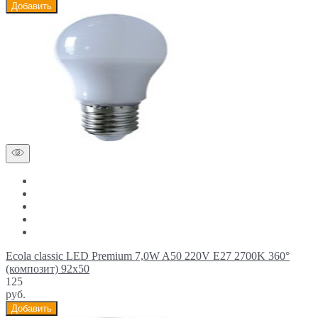
Добавить
Ecola classic LED Premium 7,0W A50 220V E27 2700K 360°
(композит) 92x50
125
руб.
Добавить