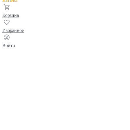
Каталог
Корзина
Избранное
Войти