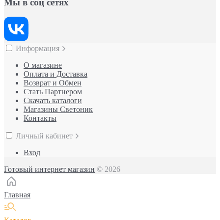
Мы в соц сетях
Информация
О магазине
Оплата и Доставка
Возврат и Обмен
Стать Партнером
Скачать каталоги
Магазины Светоник
Контакты
Личный кабинет
Вход
Готовый интернет магазин
© 2026
Главная