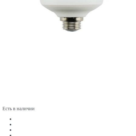
Есть в наличии