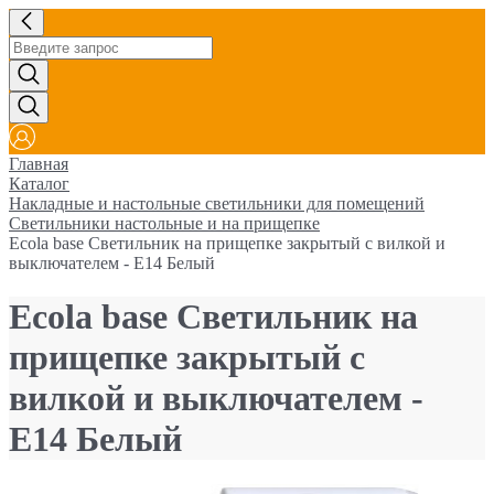
Главная
Каталог
Накладные и настольные светильники для помещений
Светильники настольные и на прищепке
Ecola base Светильник на прищепке закрытый с вилкой и
выключателем - E14 Белый
Ecola base Светильник на
прищепке закрытый с
вилкой и выключателем -
E14 Белый