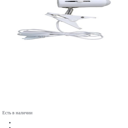
Есть в наличии