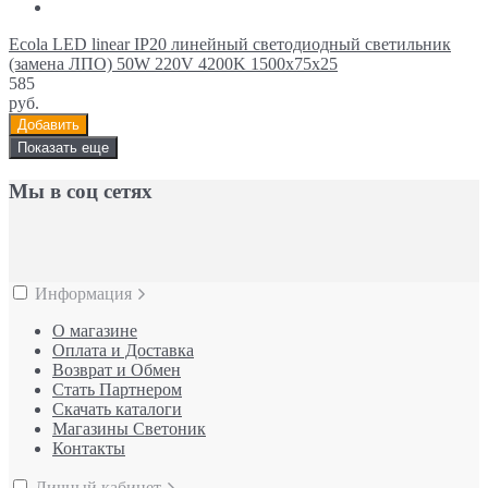
Ecola LED linear IP20 линейный светодиодный светильник
(замена ЛПО) 50W 220V 4200K 1500x75x25
585
руб.
Добавить
Показать еще
Мы в соц сетях
Информация
О магазине
Оплата и Доставка
Возврат и Обмен
Стать Партнером
Скачать каталоги
Магазины Светоник
Контакты
Личный кабинет