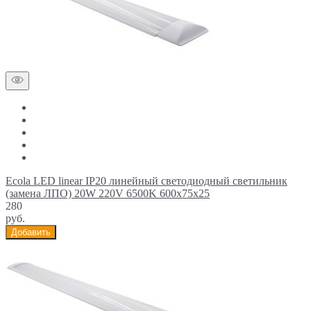
Ecola LED linear IP20 линейный светодиодный светильник
(замена ЛПО) 20W 220V 6500K 600x75x25
280
руб.
Добавить