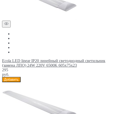
Ecola LED linear IP20 линейный светодиодный светильник
(замена ЛПО) 24W 220V 6500K 605x75x23
295
руб.
Добавить