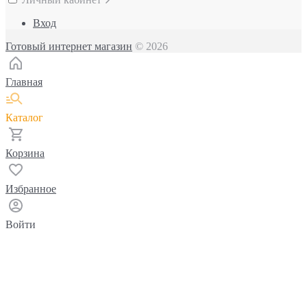
Вход
Готовый интернет магазин
© 2026
Главная
Каталог
Корзина
Избранное
Войти