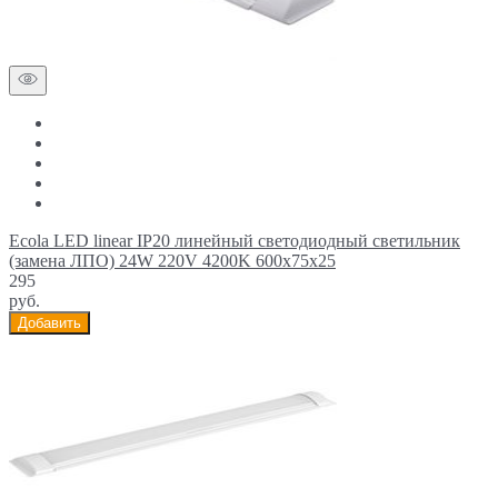
Ecola LED linear IP20 линейный светодиодный светильник
(замена ЛПО) 24W 220V 4200K 600x75x25
295
руб.
Добавить