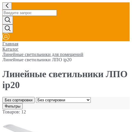
Главная
Каталог
Линейные светильники для помещений
Линейные светильники ЛПО ip20
Линейные светильники ЛПО
ip20
Без сортировки
Фильтры
Товаров: 12