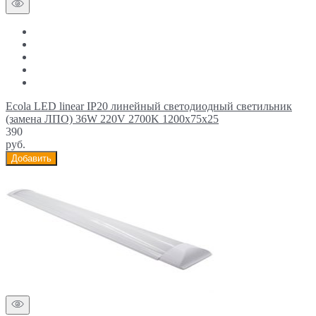
Ecola LED linear IP20 линейный светодиодный светильник
(замена ЛПО) 36W 220V 2700K 1200x75x25
390
руб.
Добавить