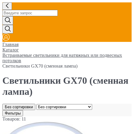
Главная
Каталог
Встраиваемые светильники для натяжных или подвесных
потолков
Светильники GX70 (сменная лампа)
Светильники GX70 (сменная
лампа)
Без сортировки
Фильтры
Товаров: 11