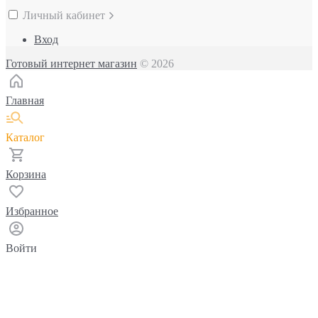
Личный кабинет
Вход
Готовый интернет магазин
© 2026
Главная
Каталог
Корзина
Избранное
Войти