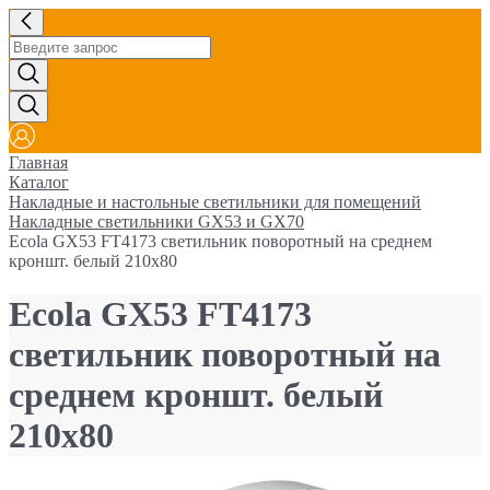
Главная
Каталог
Накладные и настольные светильники для помещений
Накладные светильники GX53 и GX70
Ecola GX53 FT4173 светильник поворотный на среднем
кроншт. белый 210x80
Ecola GX53 FT4173
светильник поворотный на
среднем кроншт. белый
210x80