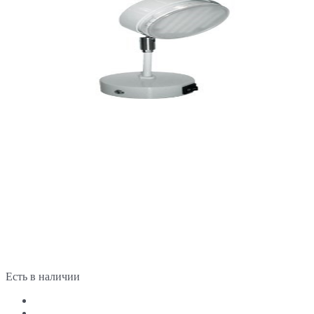
Есть в наличии