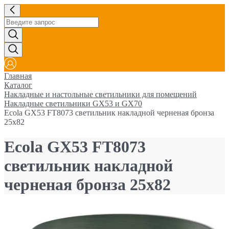
Главная
Каталог
Накладные и настольные светильники для помещений
Накладные светильники GX53 и GX70
Ecola GX53 FT8073 светильник накладной черненая бронза
25x82
Ecola GX53 FT8073
светильник накладной
черненая бронза 25x82