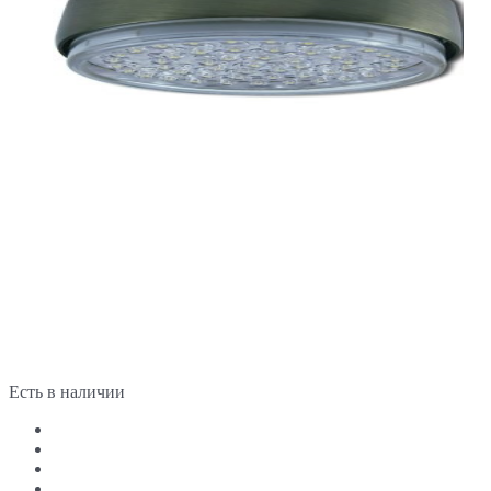
Есть в наличии