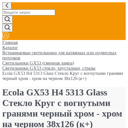
Главная
Каталог
Встраиваемые светильники для натяжных или подвесных
потолков
Светильники GX53 (сменная лампа)
Светильники GX53 стекло, хрусталики, стразы
Ecola GX53 H4 5313 Glass Стекло Круг с вогнутыми гранями
черный хром - хром на черном 38x126 (к+)
Ecola GX53 H4 5313 Glass
Стекло Круг с вогнутыми
гранями черный хром - хром
на черном 38x126 (к+)