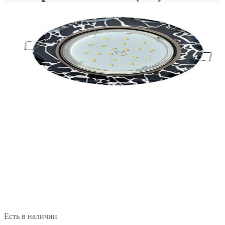
Есть в наличии