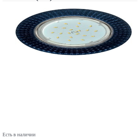
Есть в наличии