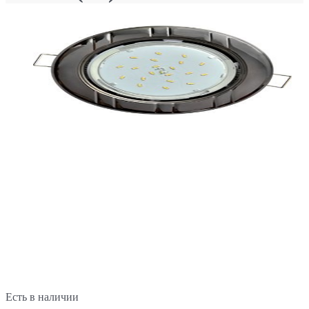
Есть в наличии