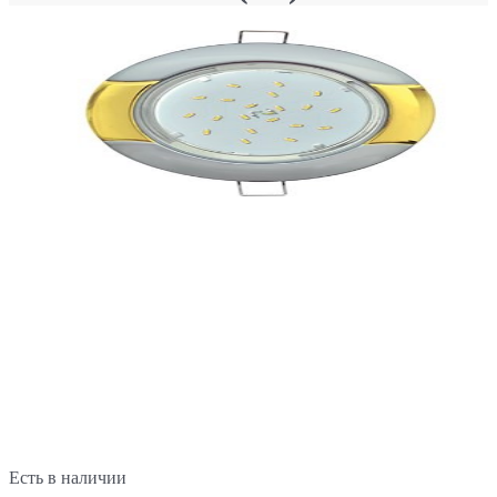
Есть в наличии