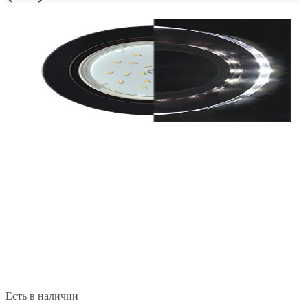
Есть в наличии