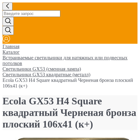
Главная
Каталог
Встраиваемые светильники для натяжных или подвесных
потолков
Светильники GX53 (сменная лампа)
Светильники GX53 квадратные (металл)
Ecola GX53 H4 Square квадратный Черненая бронза плоский
106x41 (к+)
Ecola GX53 H4 Square
квадратный Черненая бронза
плоский 106x41 (к+)