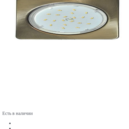
Есть в наличии