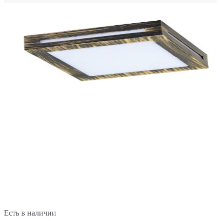
Есть в наличии