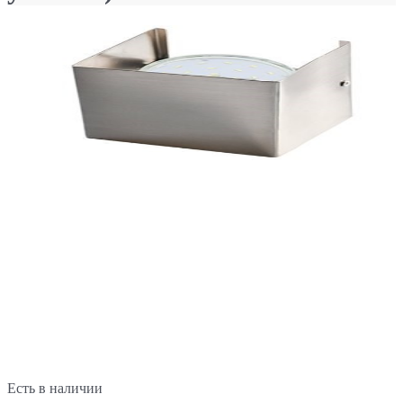
Есть в наличии