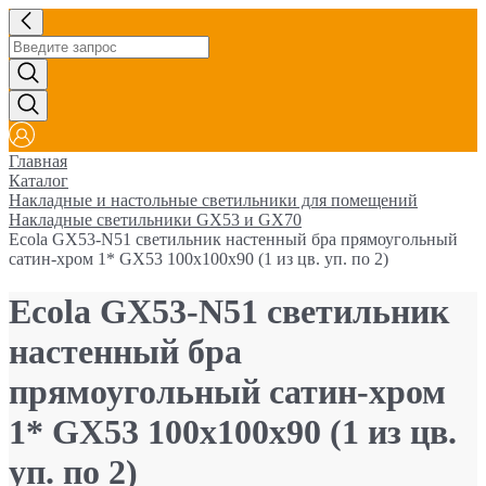
Главная
Каталог
Накладные и настольные светильники для помещений
Накладные светильники GX53 и GX70
Ecola GX53-N51 светильник настенный бра прямоугольный
сатин-хром 1* GX53 100х100х90 (1 из цв. уп. по 2)
Ecola GX53-N51 светильник
настенный бра
прямоугольный сатин-хром
1* GX53 100х100х90 (1 из цв.
уп. по 2)