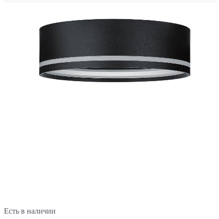
Есть в наличии