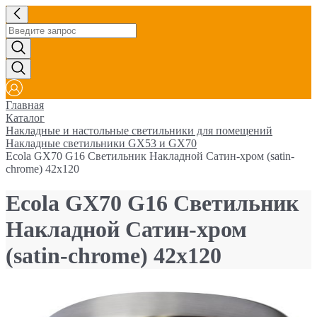
Главная
Каталог
Накладные и настольные светильники для помещений
Накладные светильники GX53 и GX70
Ecola GX70 G16 Светильник Накладной Сатин-хром (satin-
chrome) 42x120
Ecola GX70 G16 Светильник
Накладной Сатин-хром
(satin-chrome) 42x120