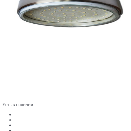
Есть в наличии