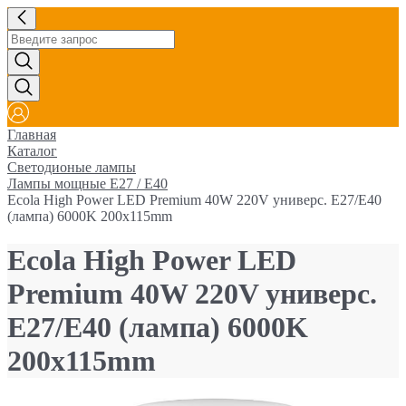
Главная
Каталог
Светодионые лампы
Лампы мощные Е27 / E40
Ecola High Power LED Premium 40W 220V универс. E27/E40
(лампа) 6000K 200х115mm
Ecola High Power LED
Premium 40W 220V универс.
E27/E40 (лампа) 6000K
200х115mm