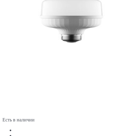
Есть в наличии