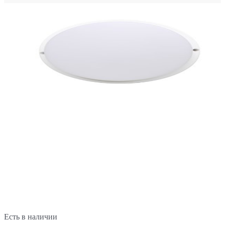
Есть в наличии