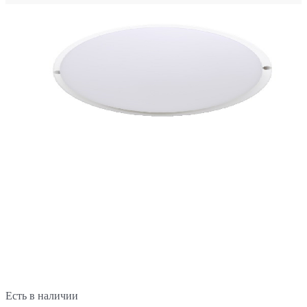
Есть в наличии