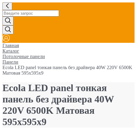
Главная
Каталог
Потолочные панели
Панели
Ecola LED panel тонкая панель без драйвера 40W 220V 6500K
Матовая 595x595x9
Ecola LED panel тонкая
панель без драйвера 40W
220V 6500K Матовая
595x595x9