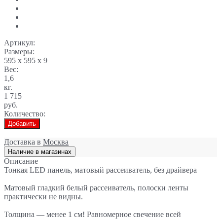
Артикул:
Размеры:
595 x 595 x 9
Вес:
1,6
кг.
1 715
руб.
Количество:
Добавить
Доставка в
Москва
Наличие в магазинах
Описание
Тонкая LED панель, матовый рассеиватель, без драйвера
Матовый гладкий белый рассеиватель, полоски ленты
практически не видны.
Толщина — менее 1 см! Равномерное свечение всей