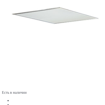
Есть в наличии