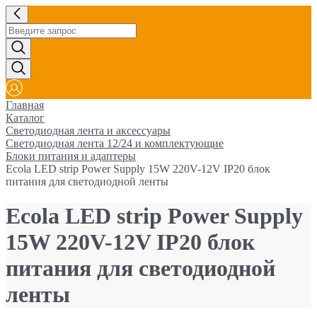
Главная
Каталог
Светодиодная лента и аксессуары
Светодиодная лента 12/24 и комплектующие
Блоки питания и адаптеры
Ecola LED strip Power Supply 15W 220V-12V IP20 блок
питания для светодиодной ленты
Ecola LED strip Power Supply
15W 220V-12V IP20 блок
питания для светодиодной
ленты