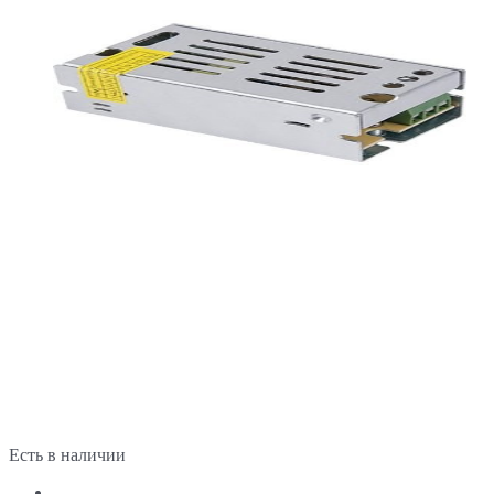
Есть в наличии