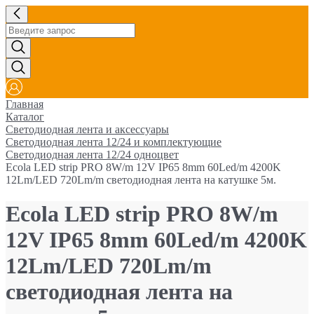
Главная
Каталог
Светодиодная лента и аксессуары
Светодиодная лента 12/24 и комплектующие
Светодиодная лента 12/24 одноцвет
Ecola LED strip PRO 8W/m 12V IP65 8mm 60Led/m 4200K
12Lm/LED 720Lm/m светодиодная лента на катушке 5м.
Ecola LED strip PRO 8W/m
12V IP65 8mm 60Led/m 4200K
12Lm/LED 720Lm/m
светодиодная лента на