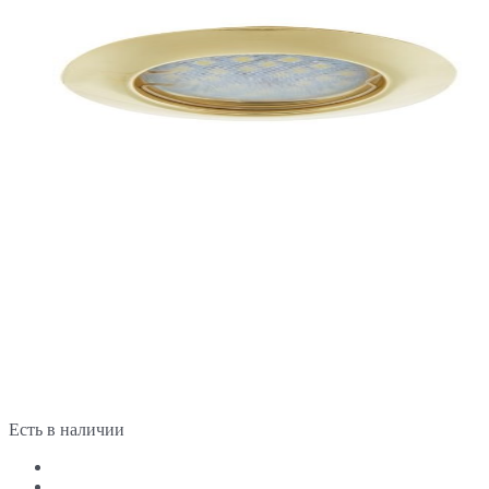
Есть в наличии