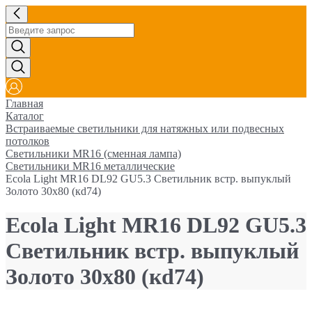
Главная
Каталог
Встраиваемые светильники для натяжных или подвесных
потолков
Светильники MR16 (сменная лампа)
Светильники MR16 металлические
Ecola Light MR16 DL92 GU5.3 Светильник встр. выпуклый
Золото 30x80 (кd74)
Ecola Light MR16 DL92 GU5.3
Светильник встр. выпуклый
Золото 30x80 (кd74)