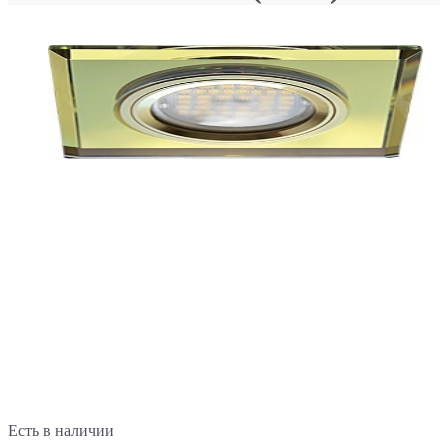
Есть в наличии