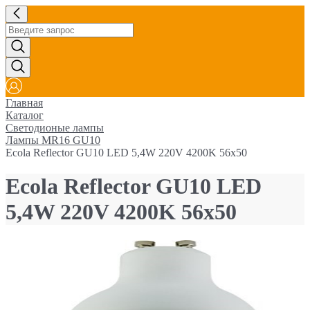
Главная
Каталог
Светодионые лампы
Лампы MR16 GU10
Ecola Reflector GU10 LED 5,4W 220V 4200K 56x50
Ecola Reflector GU10 LED
5,4W 220V 4200K 56x50