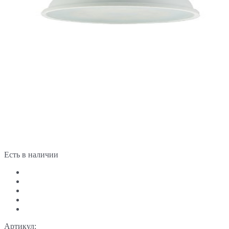
Есть в наличии
Артикул: