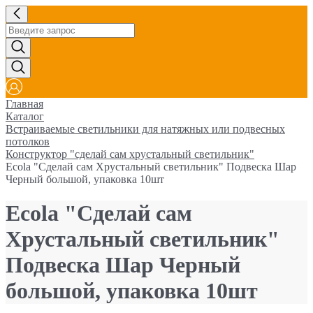
Главная
Каталог
Встраиваемые светильники для натяжных или подвесных
потолков
Конструктор "сделай сам хрустальный светильник"
Ecola "Сделай сам Хрустальный светильник" Подвеска Шар
Черный большой, упаковка 10шт
Ecola "Сделай сам
Хрустальный светильник"
Подвеска Шар Черный
большой, упаковка 10шт