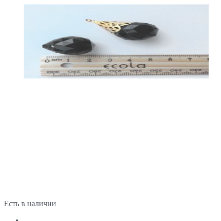
Есть в наличии