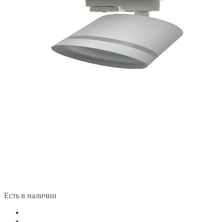
Есть в наличии