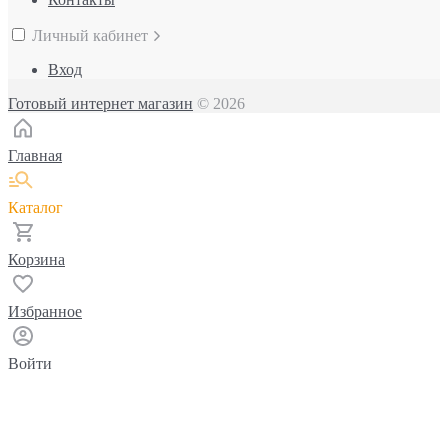
Личный кабинет
Вход
Готовый интернет магазин
© 2026
Главная
Каталог
Корзина
Избранное
Войти