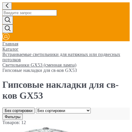
Главная
Каталог
Встраиваемые светильники для натяжных или подвесных
потолков
Светильники GX53 (сменная лампа)
Гипсовые накладки для св-ков GX53
Гипсовые накладки для св-
ков GX53
Без сортировки
Фильтры
Товаров: 12