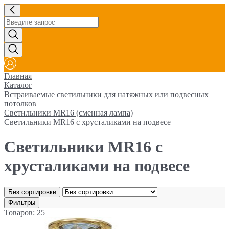
Главная
Каталог
Встраиваемые светильники для натяжных или подвесных
потолков
Светильники MR16 (сменная лампа)
Светильники MR16 с хрусталиками на подвесе
Светильники MR16 с
хрусталиками на подвесе
Без сортировки
Фильтры
Товаров: 25