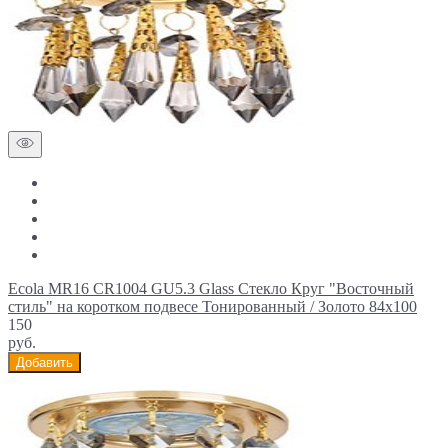
Ecola MR16 CR1004 GU5.3 Glass Стекло Круг "Восточный
стиль" на коротком подвесе Тонированный / Золото 84x100
150
руб.
Добавить