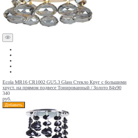
Ecola MR16 CR1002 GU5.3 Glass Стекло Круг с большими
хруст. на прямом подвесе Тонированный / Золото 84x90
340
руб.
Добавить