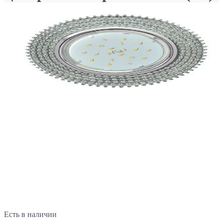
Есть в наличии