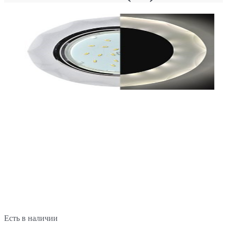
Есть в наличии