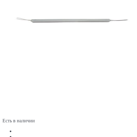
Есть в наличии