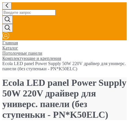
Главная
Каталог
Потолочные панели
Комплектующие и крепления
Ecola LED panel Power Supply 50W 220V драйвер для универс.
панели (без ступеньки - PN*K50ELC)
Ecola LED panel Power Supply
50W 220V драйвер для
универс. панели (без
ступеньки - PN*K50ELC)