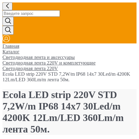
Главная
Каталог
Светодиодная лента и аксессуары
Светодиодная лента 220V и комплетующие
Светодиодная лента 220V
Ecola LED strip 220V STD 7,2W/m IP68 14x7 30Led/m 4200K
12Lm/LED 360Lm/m лента 50м.
Ecola LED strip 220V STD
7,2W/m IP68 14x7 30Led/m
4200K 12Lm/LED 360Lm/m
лента 50м.