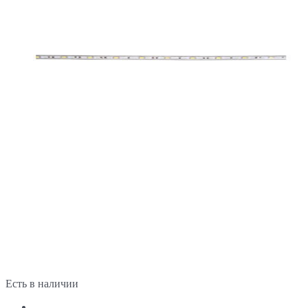
Есть в наличии