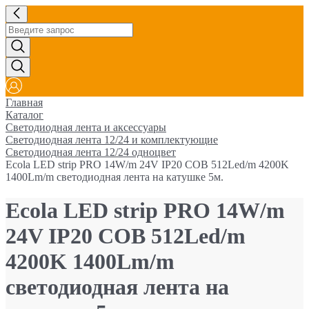
Главная
Каталог
Светодиодная лента и аксессуары
Светодиодная лента 12/24 и комплектующие
Светодиодная лента 12/24 одноцвет
Ecola LED strip PRO 14W/m 24V IP20 COB 512Led/m 4200K
1400Lm/m светодиодная лента на катушке 5м.
Ecola LED strip PRO 14W/m
24V IP20 COB 512Led/m
4200K 1400Lm/m
светодиодная лента на