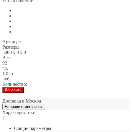
Есть в наличии
Артикул:
Размеры:
5000 x 0 x 0
Вес:
92
гр.
1 025
руб.
Количество:
Добавить
Доставка в
Москва
Наличие в магазинах
Характеристики
Общие параметры