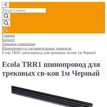
Главная
Каталог
Трековое освещение
Шинопровод и соединительные элементы
Ecola TRR1 шинопровод для трековых св-ков 1м Черный
Ecola TRR1 шинопровод для
трековых св-ков 1м Черный