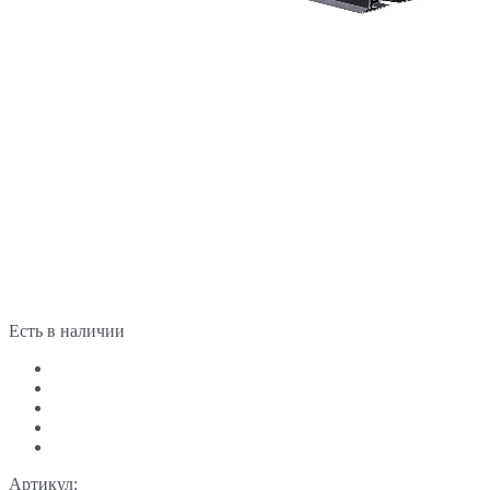
Есть в наличии
Артикул: