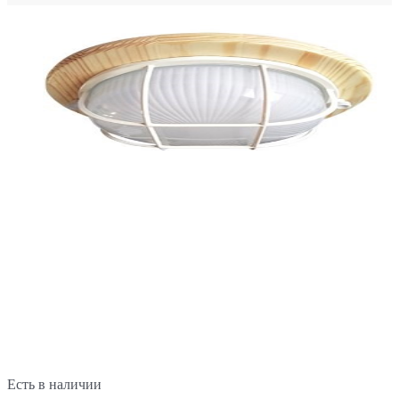
Есть в наличии