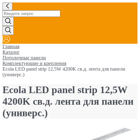
Главная
Каталог
Потолочные панели
Комплектующие и крепления
Ecola LED panel strip 12,5W 4200K св.д. лента для панели
(универс.)
Ecola LED panel strip 12,5W
4200K св.д. лента для панели
(универс.)