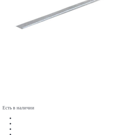
Есть в наличии