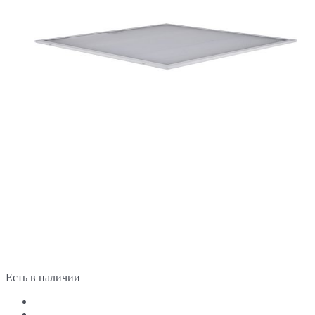
Есть в наличии