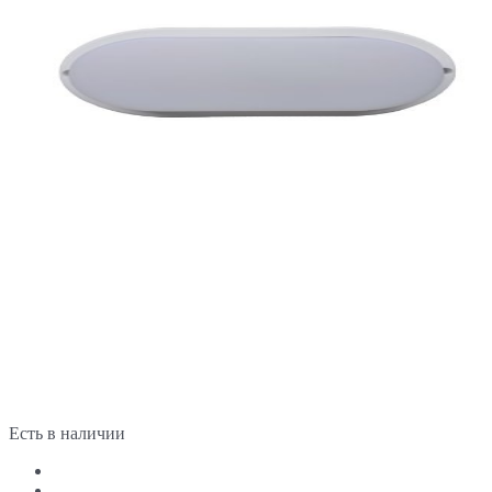
Есть в наличии